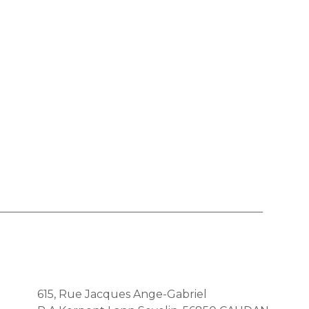
615, Rue Jacques Ange-Gabriel