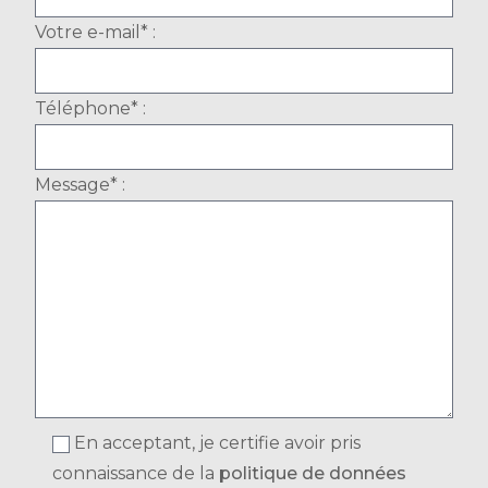
Votre e-mail* :
Téléphone* :
Message* :
En acceptant, je certifie avoir pris
connaissance de la
politique de données