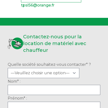
tpsl56@orange.fr
Contactez-nous pour la
location de matériel avec
chauffeur
Quelle société souhaitez-vous contacter* ?
Nom* :
Prénom* :