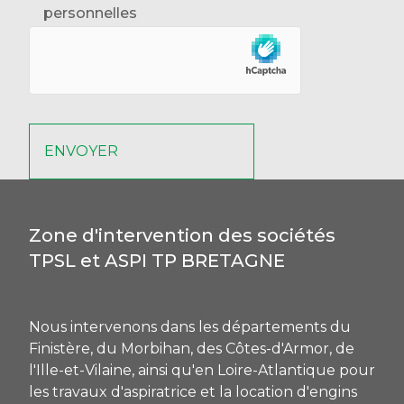
personnelles
Zone d'intervention des sociétés
TPSL et ASPI TP BRETAGNE
Nous intervenons dans les départements du
Finistère, du Morbihan, des Côtes-d'Armor, de
l'Ille-et-Vilaine, ainsi qu'en Loire-Atlantique pour
les travaux d'aspiratrice et la location d'engins