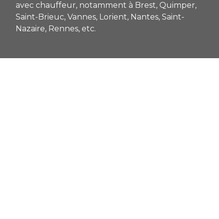
avec chauffeur, notamment à Brest, Quimper,
Saint-Brieuc, Vannes, Lorient, Nantes, Saint-
Nazaire, Rennes, etc.